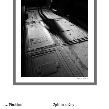
← Předchozí
Zpět do složky