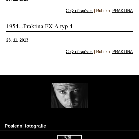
Celý příspěvek
|
Rubrika:
PRAKTINA
1954...Praktina FX-A typ 4
23. 11. 2013
Celý příspěvek
|
Rubrika:
PRAKTINA
Poslední fotografie