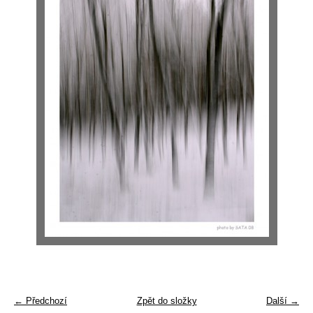
← Předchozí
Zpět do složky
Další →